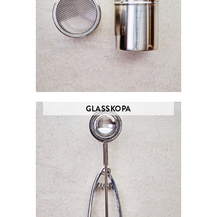
GLASSKOPA