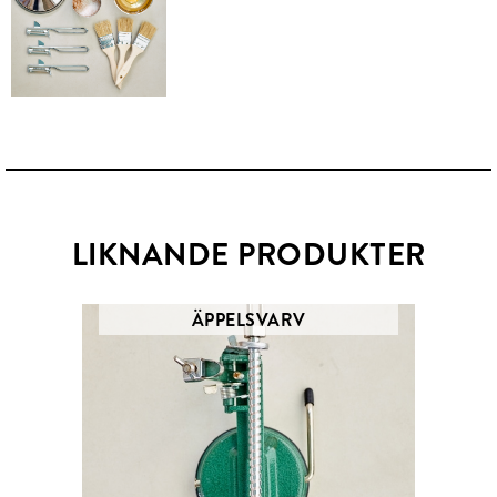
LIKNANDE PRODUKTER
ÄPPELSVARV