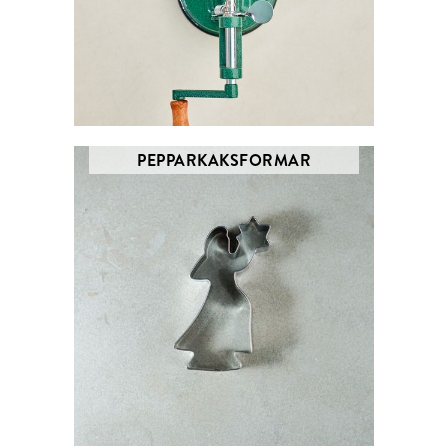
PEPPARKAKSFORMAR