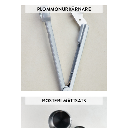
PLOMMONURKÄRNARE
ROSTFRI MÅTTSATS