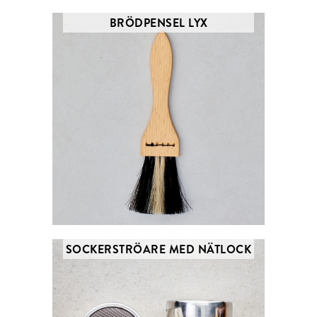
BRÖDPENSEL LYX
SOCKERSTRÖARE MED NÄTLOCK