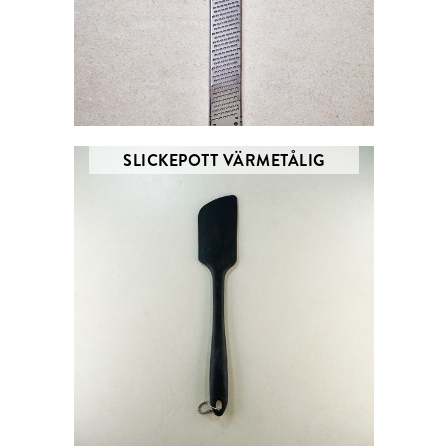
SLICKEPOTT VÄRMETÅLIG