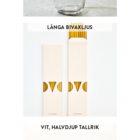
LÅNGA BIVAXLJUS
VIT, HALVDJUP TALLRIK