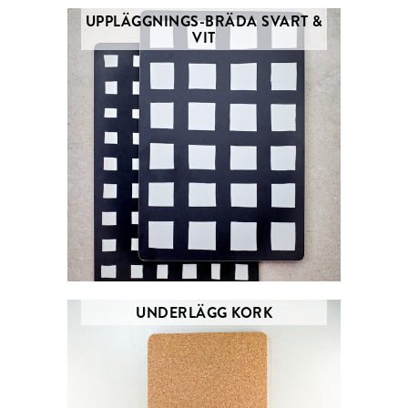
UPPLÄGGNINGS-BRÄDA SVART &
VIT
UNDERLÄGG KORK