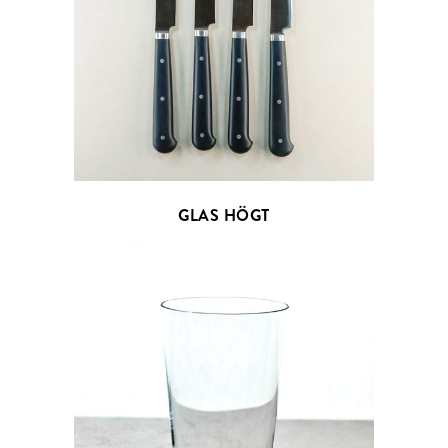
GLAS HÖGT