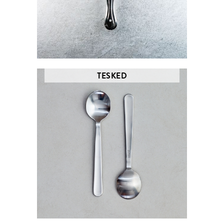
TESKED