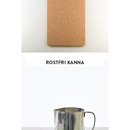
ROSTFRI KANNA