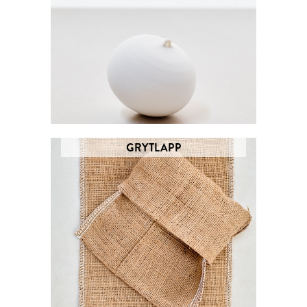
GRYTLAPP