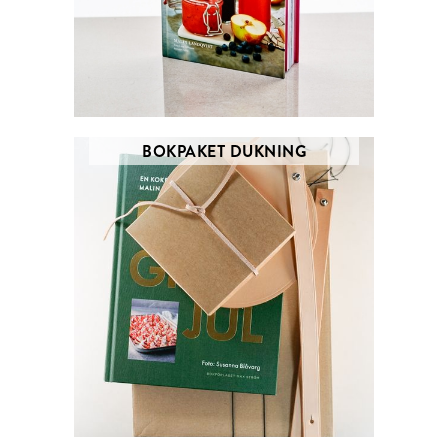
BOKPAKET DUKNING