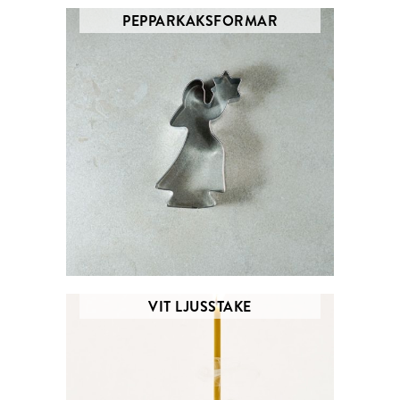
PEPPARKAKSFORMAR
VIT LJUSSTAKE