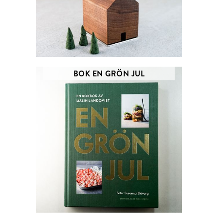
BOK EN GRÖN JUL