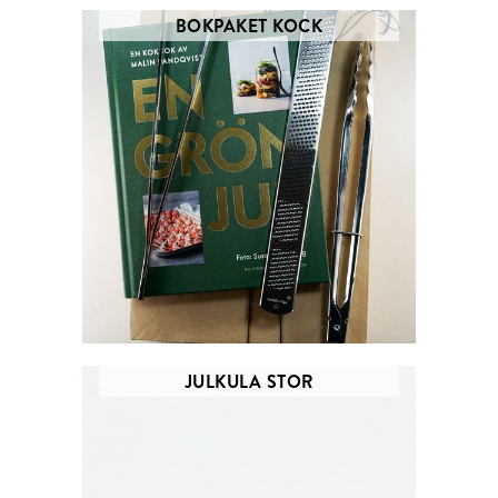
BOKPAKET KOCK
JULKULA STOR