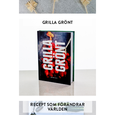
GRILLA GRÖNT
RECEPT SOM FÖRÄNDRAR
VÄRLDEN