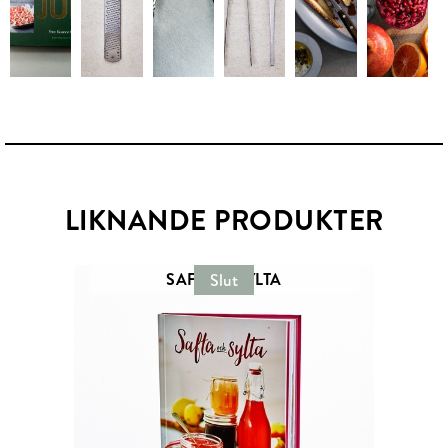
LIKNANDE PRODUKTER
SAFTA & SYLTA
Slut