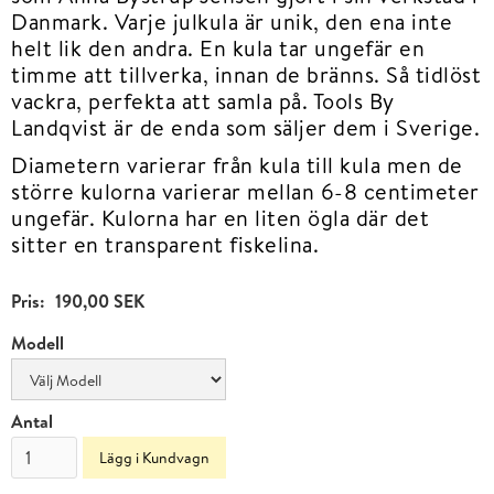
Danmark. Varje julkula är unik, den ena inte
helt lik den andra. En kula tar ungefär en
timme att tillverka, innan de bränns. Så tidlöst
vackra, perfekta att samla på. Tools By
Landqvist är de enda som säljer dem i Sverige.
Diametern varierar från kula till kula men de
större kulorna varierar mellan 6-8 centimeter
ungefär. Kulorna har en liten ögla där det
sitter en transparent fiskelina.
Pris:
190,00 SEK
Modell
Antal