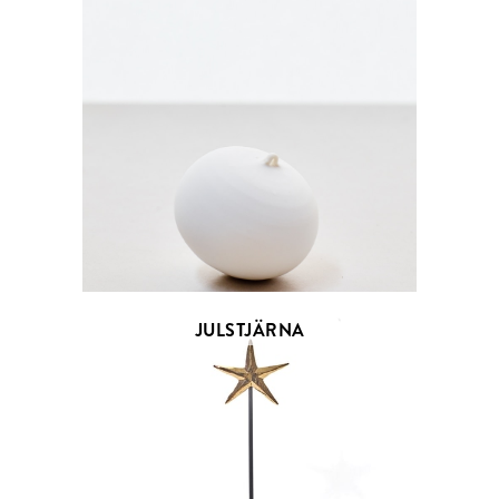
JULSTJÄRNA