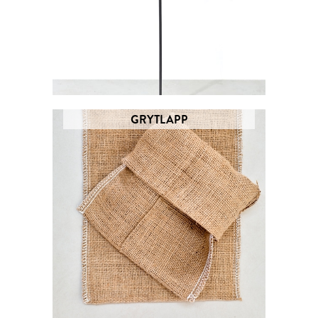
GRYTLAPP