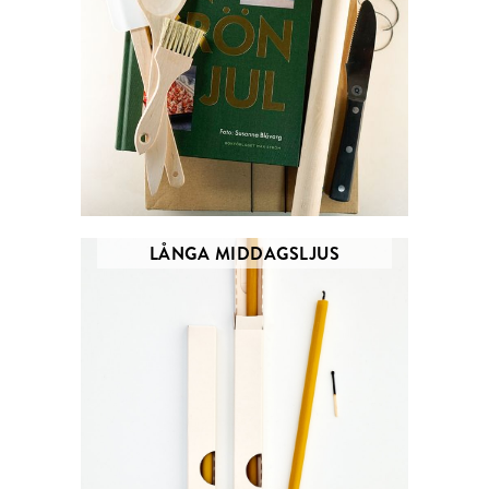
LÅNGA MIDDAGSLJUS