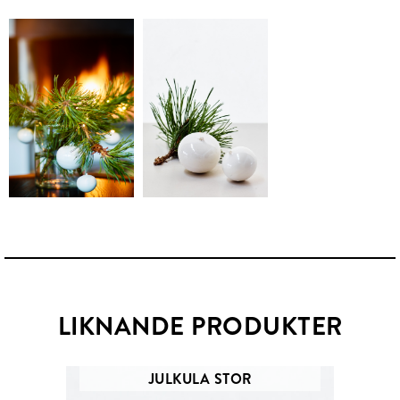
LIKNANDE PRODUKTER
JULKULA STOR