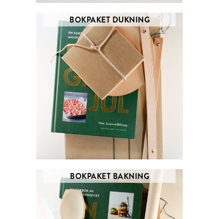
BOKPAKET DUKNING
BOKPAKET BAKNING