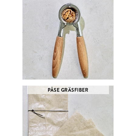
PÅSE GRÄSFIBER