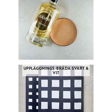
UPPLÄGGNINGS-BRÄDA SVART &
VIT