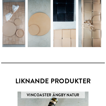
LIKNANDE PRODUKTER
VINCOASTER ÄNGBY NATUR