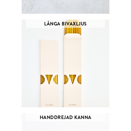
LÅNGA BIVAXLJUS
HANDDREJAD KANNA