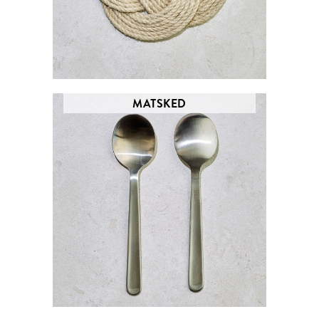
MATSKED