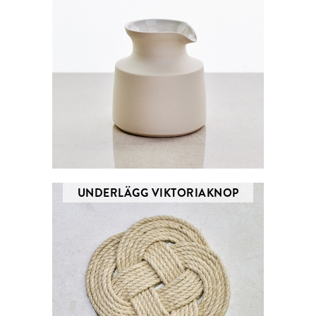
UNDERLÄGG VIKTORIAKNOP