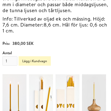
mm i diameter och passar både middagsljusen,
de tunna ljusen och tårtljusen.
Info: Tillverkad av oljad ek och mässing. Höjd:
7,6 cm. Diameter:8,6 cm. Hål för ljus: 0,6 och
1 cm.
Pris:
380,00 SEK
Antal