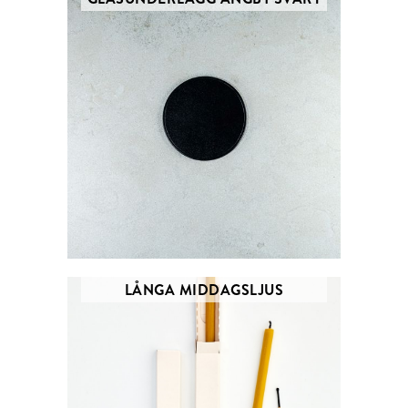
LÅNGA MIDDAGSLJUS