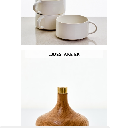
LJUSSTAKE EK