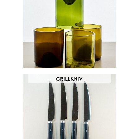
GRILLKNIV