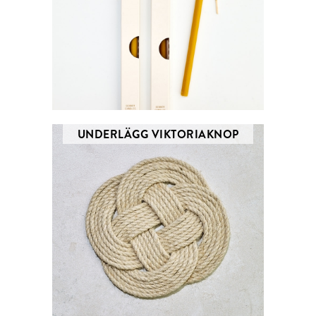
UNDERLÄGG VIKTORIAKNOP