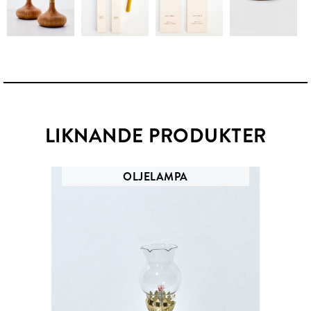
LIKNANDE PRODUKTER
OLJELAMPA