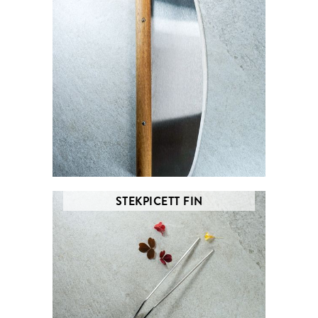
STEKPICETT FIN