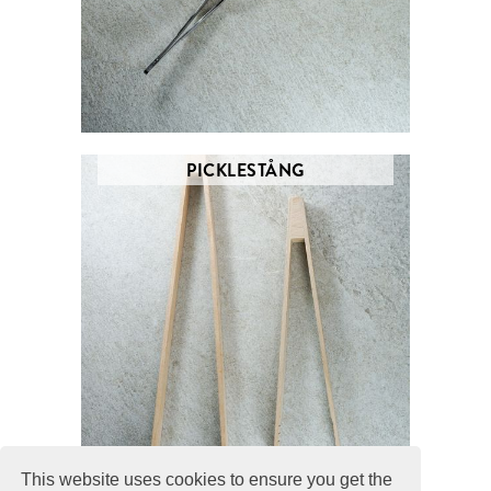
PICKLESTÅNG
This website uses cookies to ensure you get the