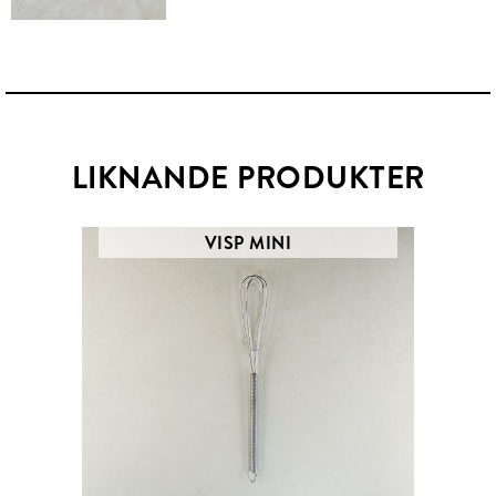
LIKNANDE PRODUKTER
VISP MINI