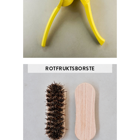
ROTFRUKTSBORSTE