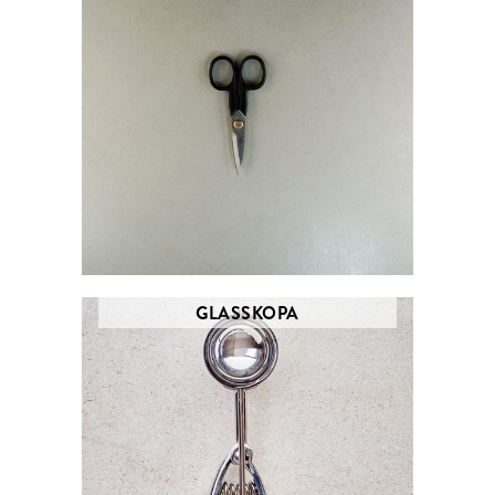
GLASSKOPA