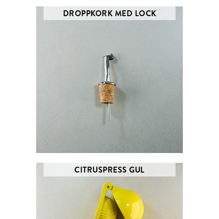
DROPPKORK MED LOCK
CITRUSPRESS GUL