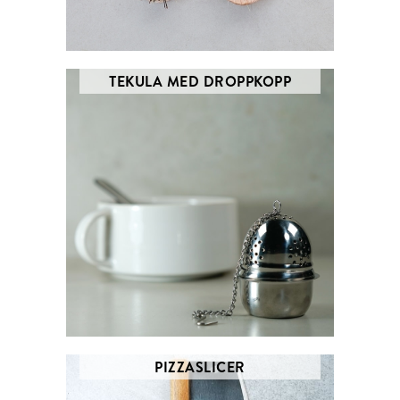
TEKULA MED DROPPKOPP
PIZZASLICER