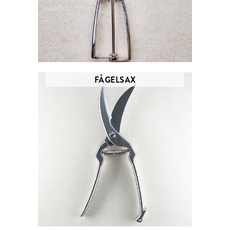
FÅGELSAX