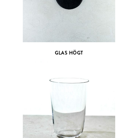
GLAS HÖGT