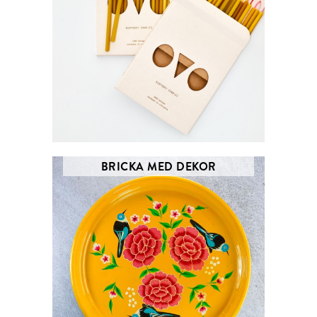
BRICKA MED DEKOR