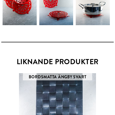
LIKNANDE PRODUKTER
BORDSMATTA ÄNGBY SVART