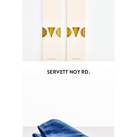
SERVETT NOY RD.