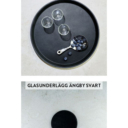
GLASUNDERLÄGG ÄNGBY SVART