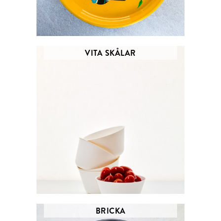
VITA SKÅLAR
BRICKA