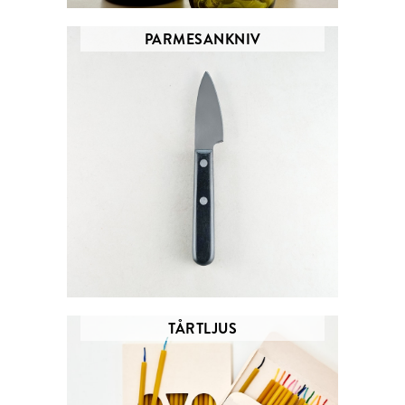
PARMESANKNIV
TÅRTLJUS