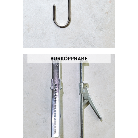
BURKÖPPNARE