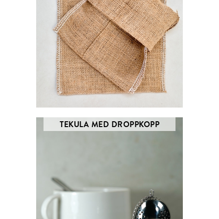
TEKULA MED DROPPKOPP