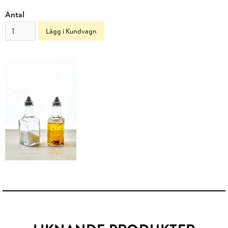
Antal