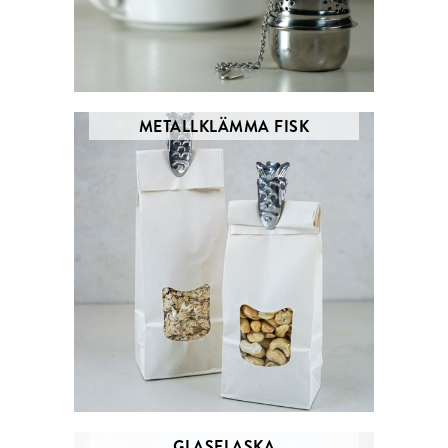
METALLKLÄMMA FISK
GLASFLASKA