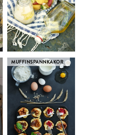
MUFFINSPANNKAKOR