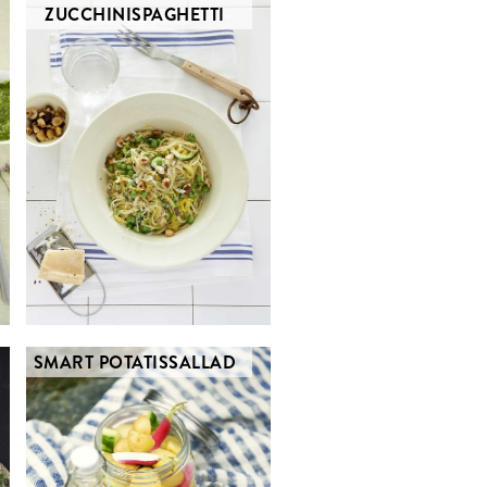
ZUCCHINISPAGHETTI
SMART POTATISSALLAD