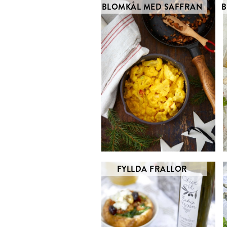
BLOMKÅL MED SAFFRAN
B
FYLLDA FRALLOR