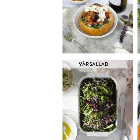
VÅRSALLAD