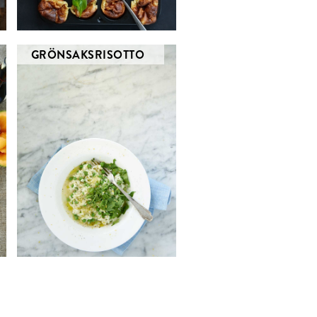
GRÖNSAKSRISOTTO