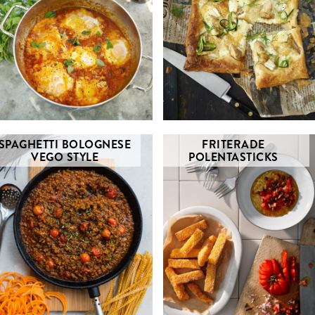
SPAGHETTI BOLOGNESE
FRITERADE
VEGO STYLE
POLENTASTICKS