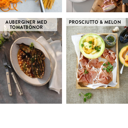
AUBERGINER MED
PROSCIUTTO & MELON
TOMATBÖNOR