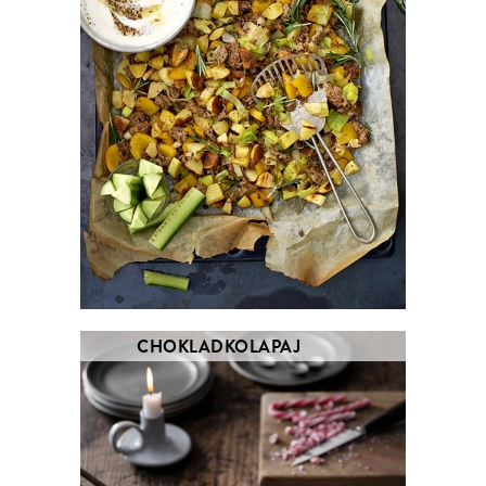
CHOKLADKOLAPAJ