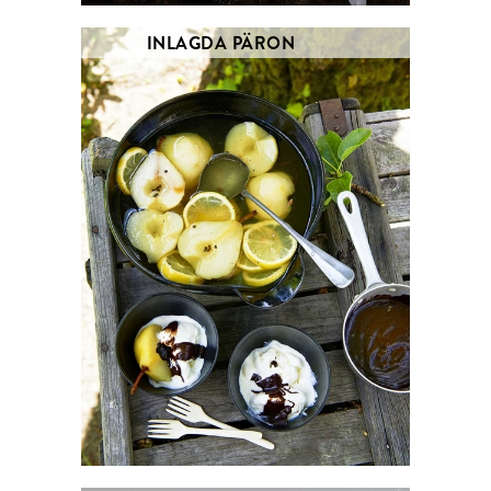
INLAGDA PÄRON