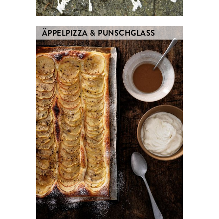
ÄPPELPIZZA & PUNSCHGLASS