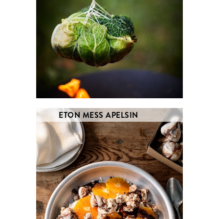
ETON MESS APELSIN