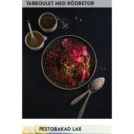
TABBOULET MED RÖDBETOR
PESTOBAKAD LAX