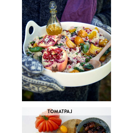
TOMATPAJ