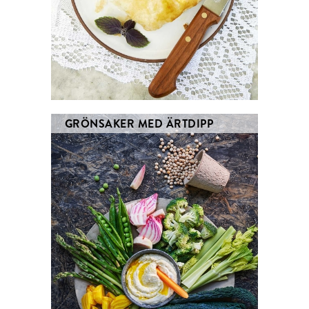
GRÖNSAKER MED ÄRTDIPP