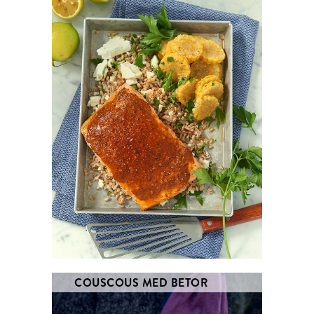
COUSCOUS MED BETOR