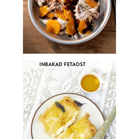
INBAKAD FETAOST