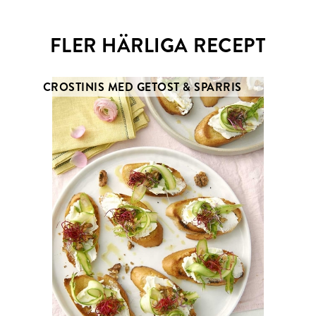
FLER HÄRLIGA RECEPT
CROSTINIS MED GETOST & SPARRIS