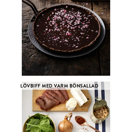
LÖVBIFF MED VARM BÖNSALLAD