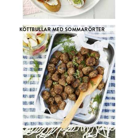
KÖTTBULLAR MED SOMMARÖRTER