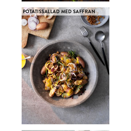
POTATISSALLAD MED SAFFRAN