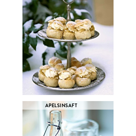
APELSINSAFT