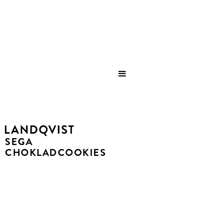
Save
SEGA
CHOKLADCOOKIES