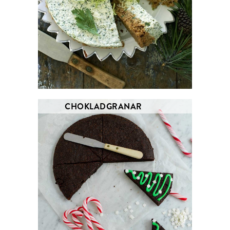
CHOKLADGRANAR