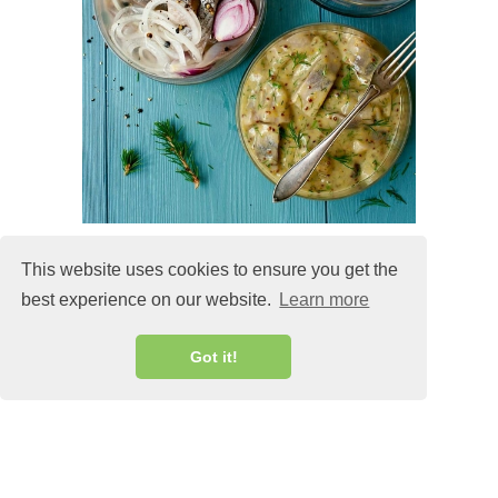
This website uses cookies to ensure you get the
best experience on our website.
Learn more
MALIN@MALINLANDQVIST.SE
Got it!