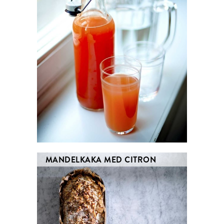
MANDELKAKA MED CITRON