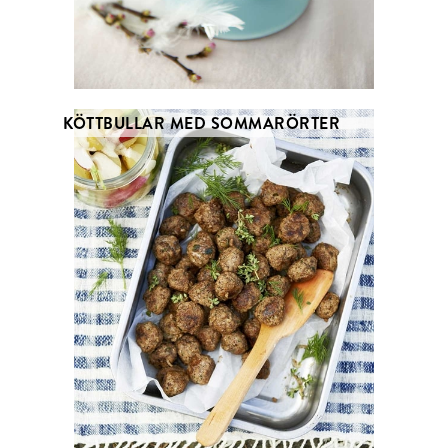
KÖTTBULLAR MED SOMMARÖRTER