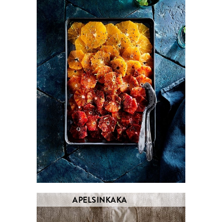
APELSINKAKA