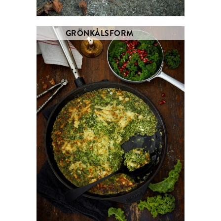
GRÖNKÅLSFORM