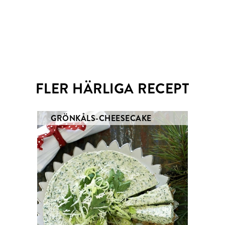
Email
Twitter
FLER HÄRLIGA RECEPT
GRÖNKÅLS-CHEESECAKE