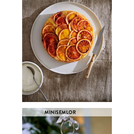
MINISEMLOR