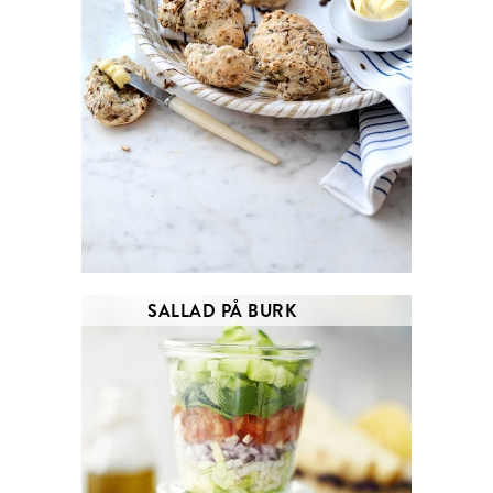
SALLAD PÅ BURK