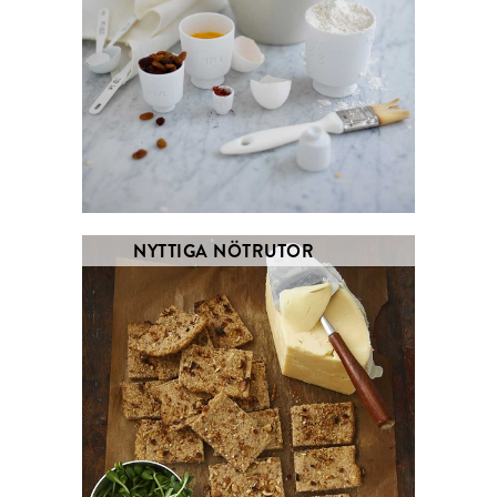
NYTTIGA NÖTRUTOR