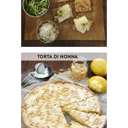
TORTA DI NONNA