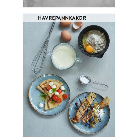
HAVREPANNKAKOR