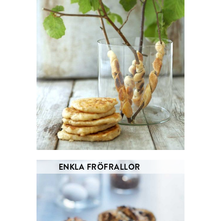
ENKLA FRÖFRALLOR