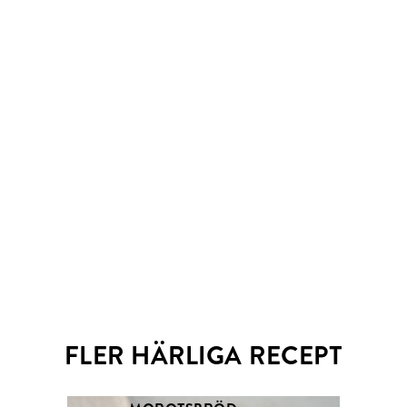
Email
Twitter
FLER HÄRLIGA RECEPT