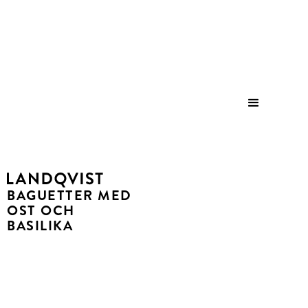
Save
BAGUETTER MED
OST OCH
BASILIKA