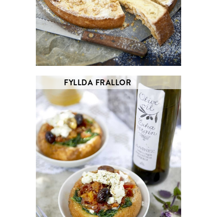
FYLLDA FRALLOR