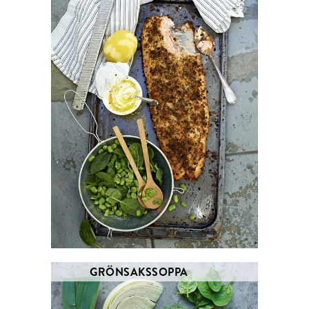
GRÖNSAKSSOPPA