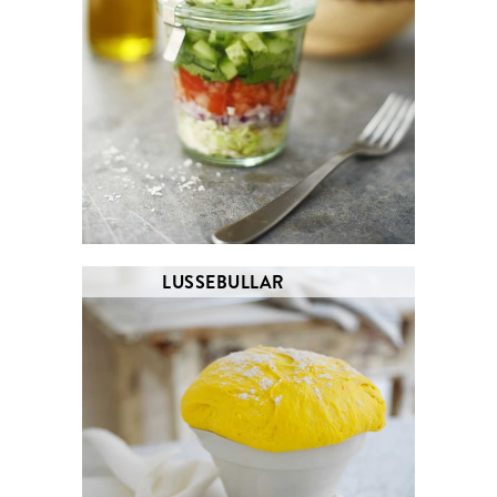
LUSSEBULLAR