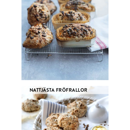
NATTJÄSTA FRÖFRALLOR