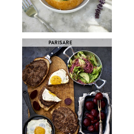
PARISARE