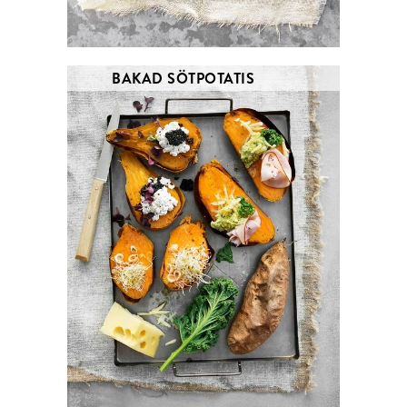
BAKAD SÖTPOTATIS