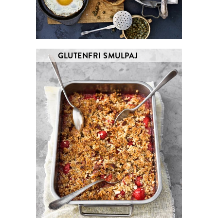
GLUTENFRI SMULPAJ