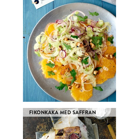
FIKONKAKA MED SAFFRAN