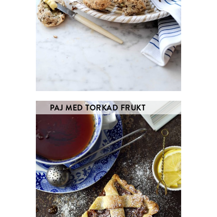
PAJ MED TORKAD FRUKT