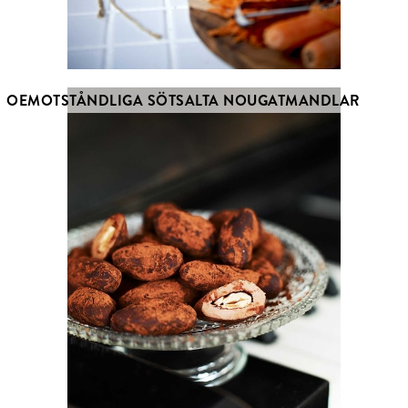
OEMOTSTÅNDLIGA SÖTSALTA NOUGATMANDLAR