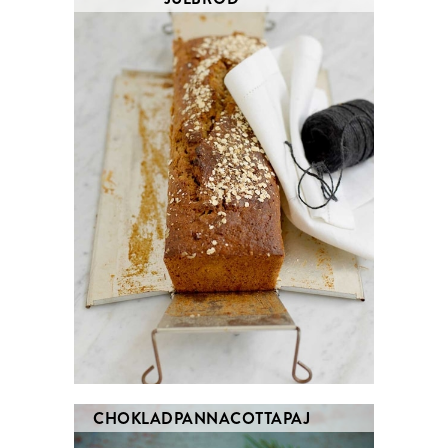
CHOKLADPANNACOTTAPAJ