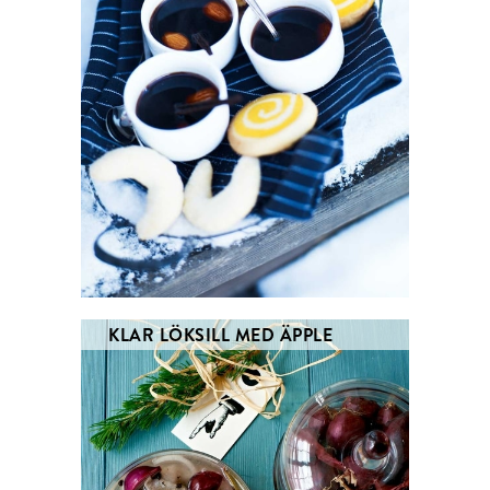
KLAR LÖKSILL MED ÄPPLE