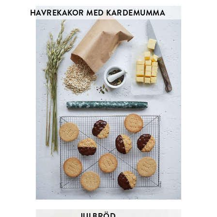
HAVREKAKOR MED KARDEMUMMA
JULBRÖD