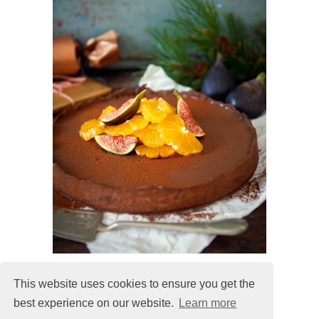
This website uses cookies to ensure you get the
best experience on our website.
Learn more
MALIN@MALINLANDQVIST.SE