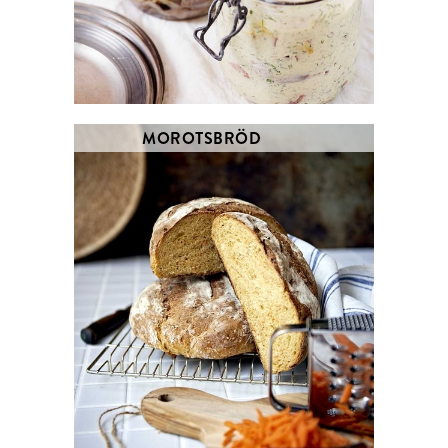
MOROTSBRÖD