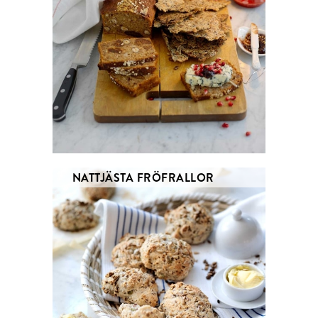
NATTJÄSTA FRÖFRALLOR