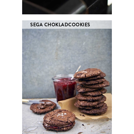
SEGA CHOKLADCOOKIES