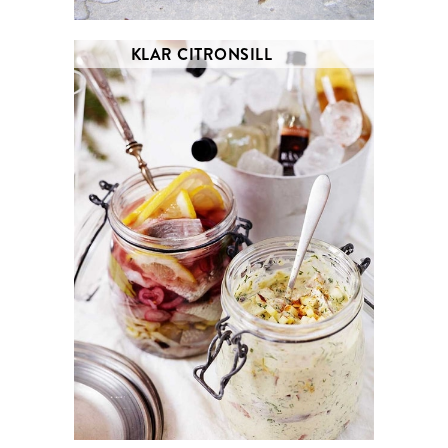
KLAR CITRONSILL