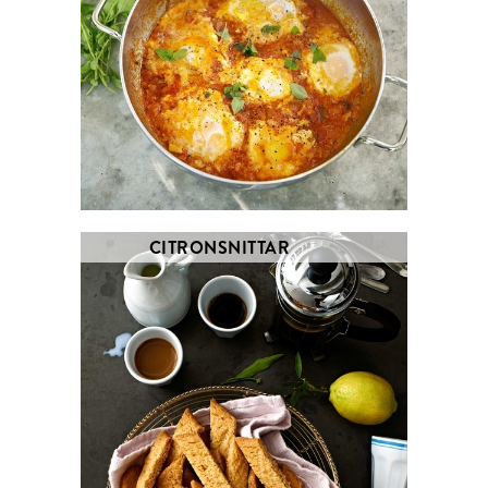
CITRONSNITTAR