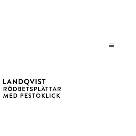
Save
RÖDBETSPLÄTTAR
MED PESTOKLICK