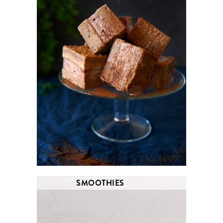
SMOOTHIES