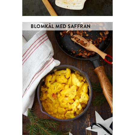
BLOMKÅL MED SAFFRAN