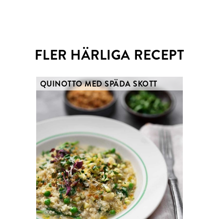
Email
Twitter
FLER HÄRLIGA RECEPT
QUINOTTO MED SPÄDA SKOTT