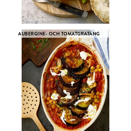
AUBERGINE- OCH TOMATGRATÄNG