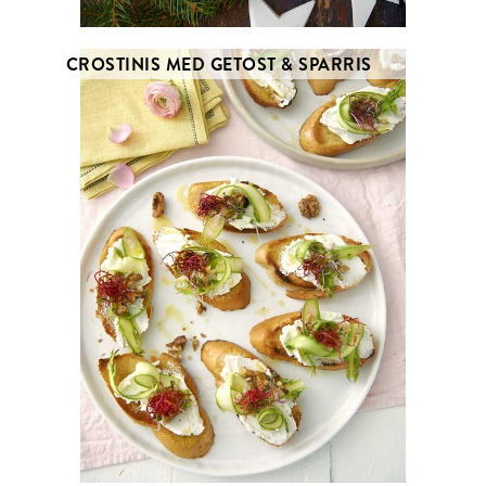
CROSTINIS MED GETOST & SPARRIS