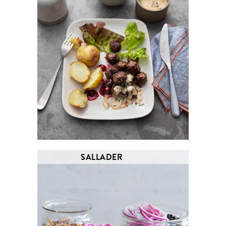
SALLADER