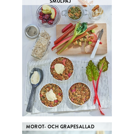
SMULPAJ
MOROT- OCH GRAPESALLAD