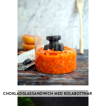
CHOKLADGLASSANDWICH MED KOLABOTTNAR