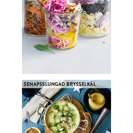
SENAPSSLUNGAD BRYSSELKÅL