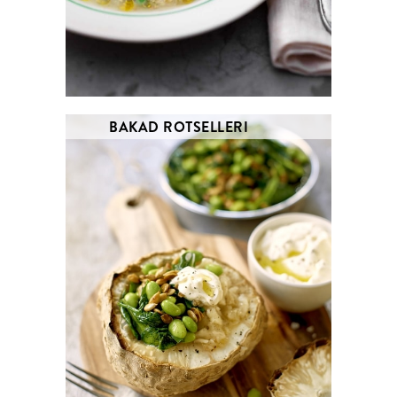
BAKAD ROTSELLERI