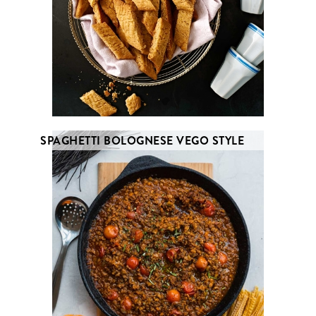
SPAGHETTI BOLOGNESE VEGO STYLE