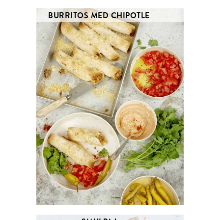
BURRITOS MED CHIPOTLE