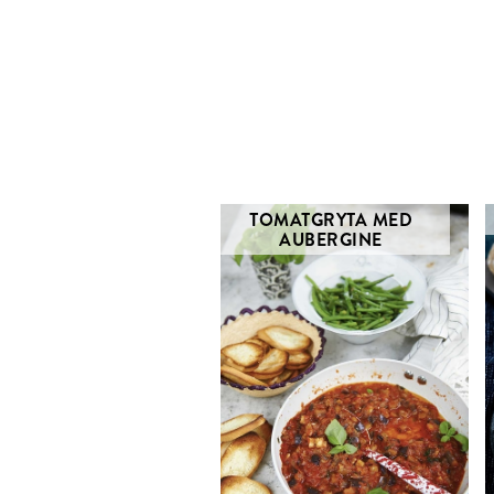
Email
Twitter
TOMATGRYTA MED
AUBERGINE