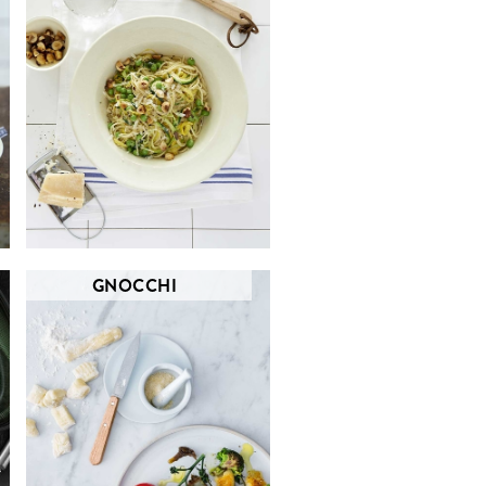
GNOCCHI