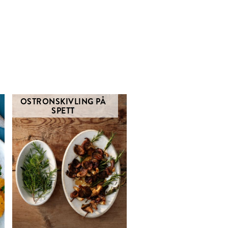
OSTRONSKIVLING PÅ
SPETT