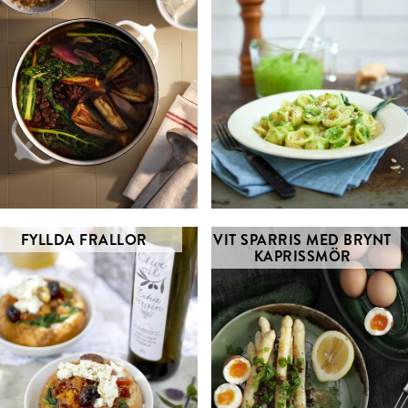
FYLLDA FRALLOR
VIT SPARRIS MED BRYNT
KAPRISSMÖR