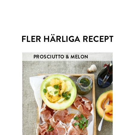
Email
Twitter
FLER HÄRLIGA RECEPT
PROSCIUTTO & MELON