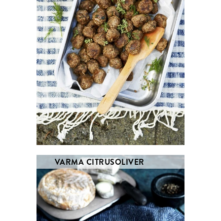
VARMA CITRUSOLIVER