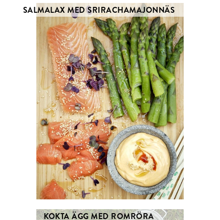
SALMALAX MED SRIRACHAMAJONNÄS
KOKTA ÄGG MED ROMRÖRA