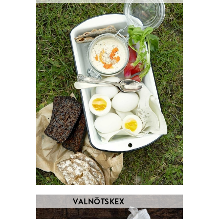
VALNÖTSKEX