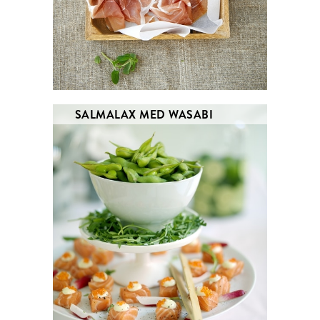
SALMALAX MED WASABI