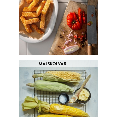
MAJSKOLVAR