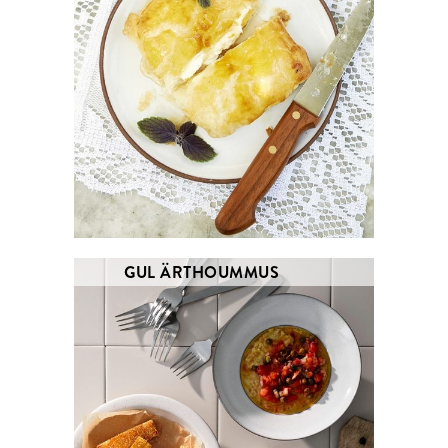
GUL ÄRTHOUMMUS