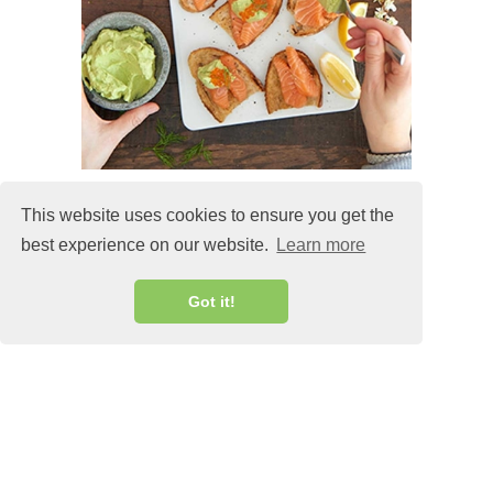
This website uses cookies to ensure you get the
best experience on our website.
Learn more
MALIN@MALINLANDQVIST.SE
Got it!