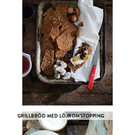
GRILLBRÖD MED LÖJROMSTOPPING