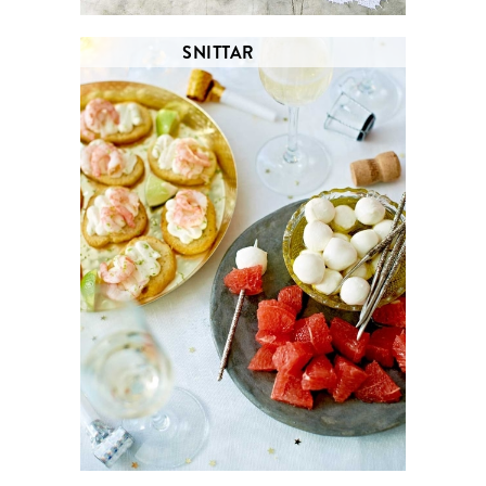
SNITTAR