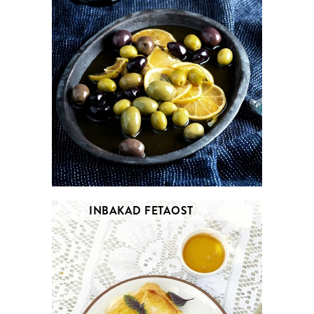
INBAKAD FETAOST