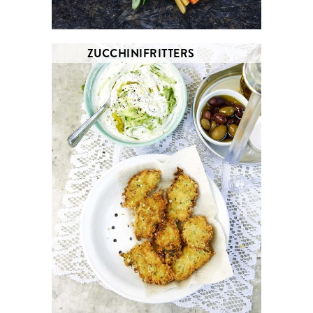
ZUCCHINIFRITTERS