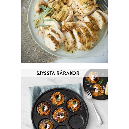
SJYSSTA RÅRAKOR