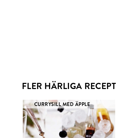
Email
Twitter
FLER HÄRLIGA RECEPT
CURRYSILL MED ÄPPLE