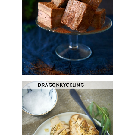
DRAGONKYCKLING