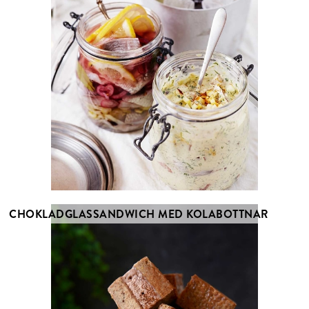
CHOKLADGLASSANDWICH MED KOLABOTTNAR