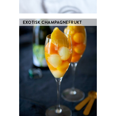
EXOTISK CHAMPAGNEFRUKT