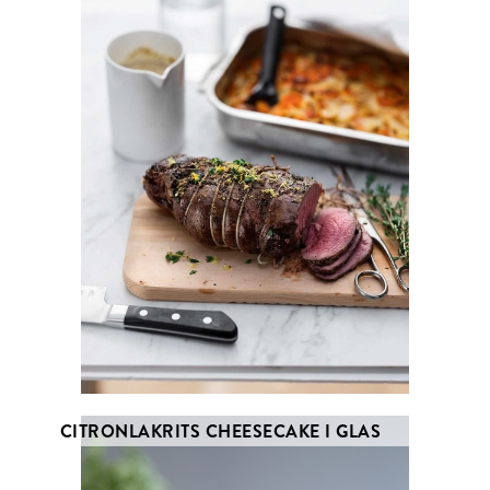
CITRONLAKRITS CHEESECAKE I GLAS