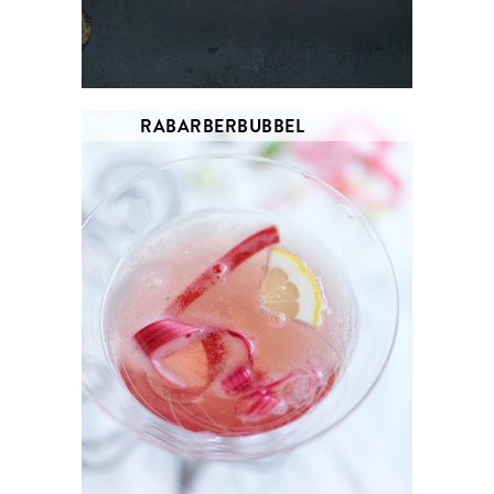
RABARBERBUBBEL