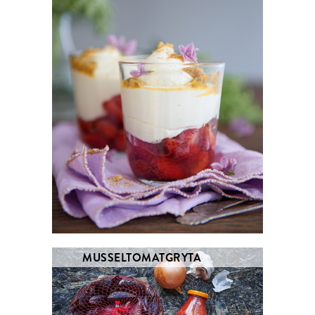
MUSSELTOMATGRYTA