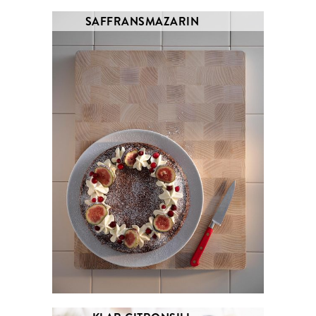
SAFFRANSMAZARIN