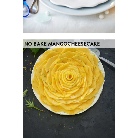
NO BAKE MANGOCHEESECAKE