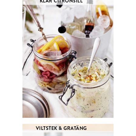
KLAR CITRONSILL
VILTSTEK & GRATÄNG