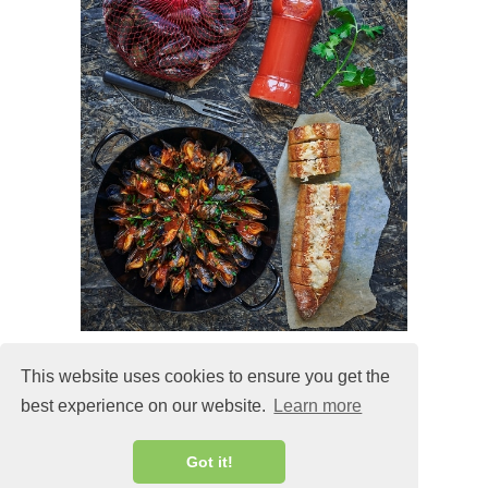
This website uses cookies to ensure you get the
best experience on our website.
Learn more
MALIN@MALINLANDQVIST.SE
Got it!