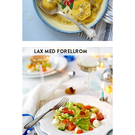
LAX MED FORELLROM