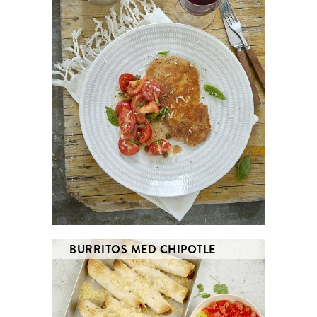
BURRITOS MED CHIPOTLE