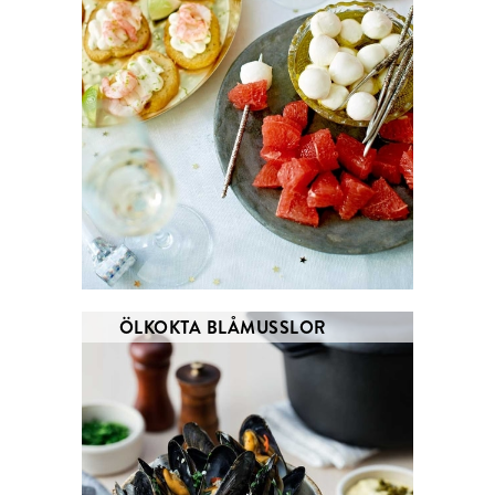
ÖLKOKTA BLÅMUSSLOR