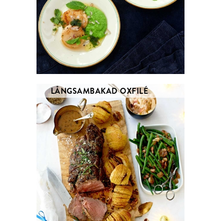
LÅNGSAMBAKAD OXFILÉ