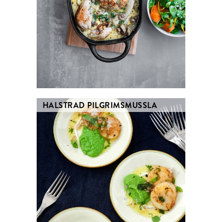
HALSTRAD PILGRIMSMUSSLA