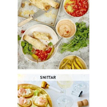
SNITTAR