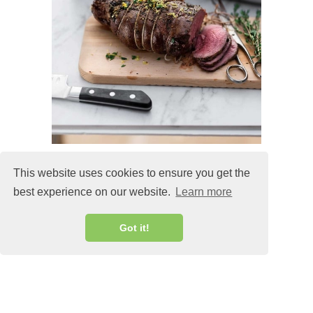
This website uses cookies to ensure you get the
best experience on our website.
Learn more
MALIN@MALINLANDQVIST.SE
Got it!