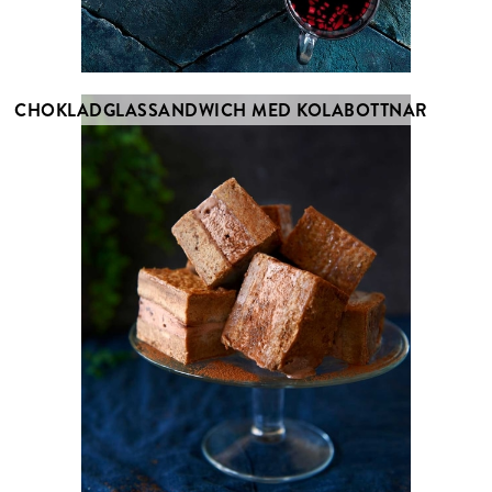
CHOKLADGLASSANDWICH MED KOLABOTTNAR