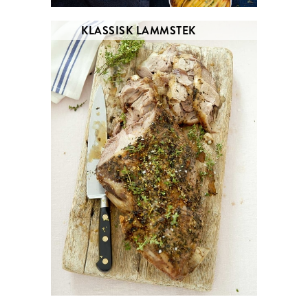
KLASSISK LAMMSTEK