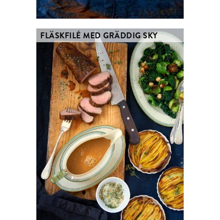
FLÄSKFILÉ MED GRÄDDIG SKY