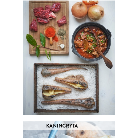
KANINGRYTA