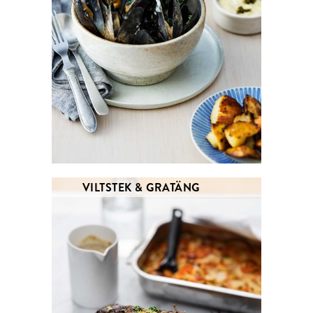
VILTSTEK & GRATÄNG