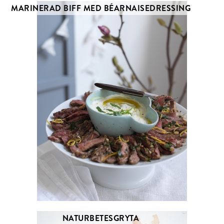
MARINERAD BIFF MED BÉARNAISEDRESSING
NATURBETESGRYTA