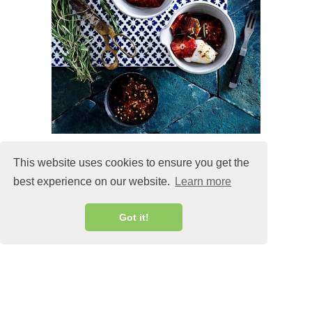
This website uses cookies to ensure you get the
best experience on our website.
Learn more
MALIN@MALINLANDQVIST.SE
Got it!