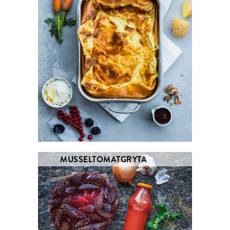
MUSSELTOMATGRYTA