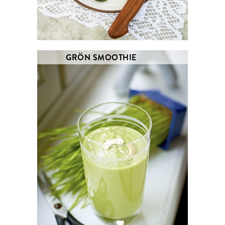
GRÖN SMOOTHIE