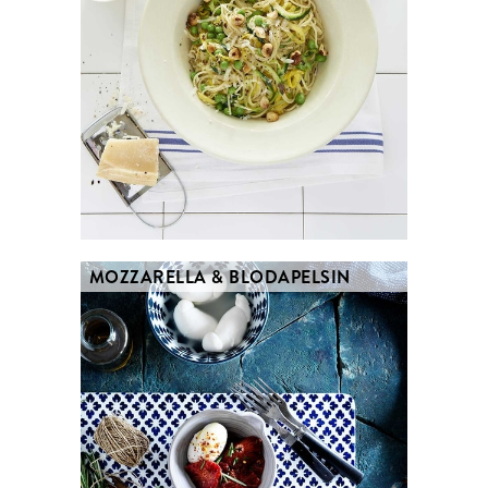
MOZZARELLA & BLODAPELSIN