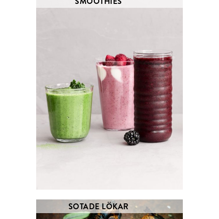
SMOOTHIES
SOTADE LÖKAR