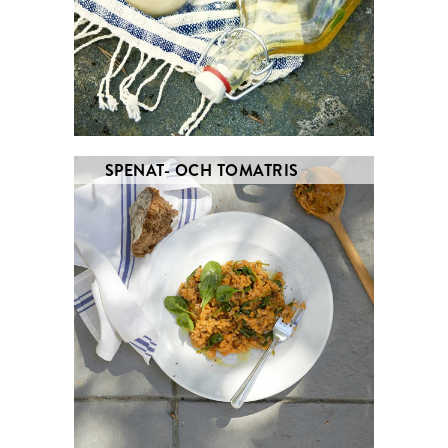
SPENAT- OCH TOMATRIS