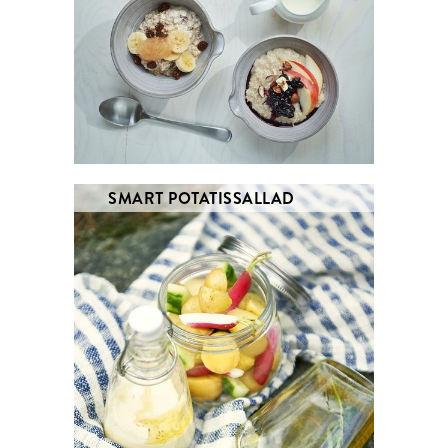
SMART POTATISSALLAD