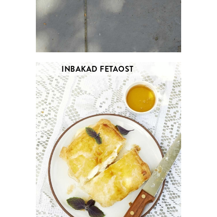
INBAKAD FETAOST