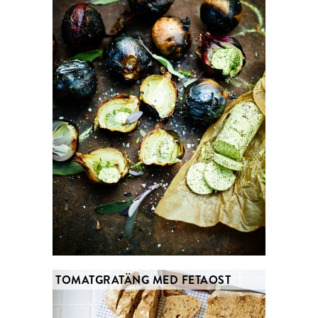
TOMATGRATÄNG MED FETAOST