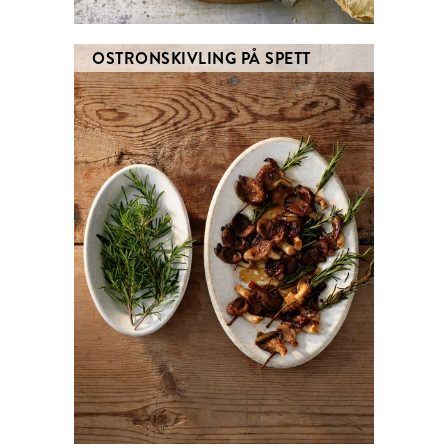
OSTRONSKIVLING PÅ SPETT