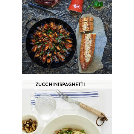
ZUCCHINISPAGHETTI