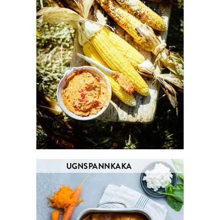
UGNSPANNKAKA