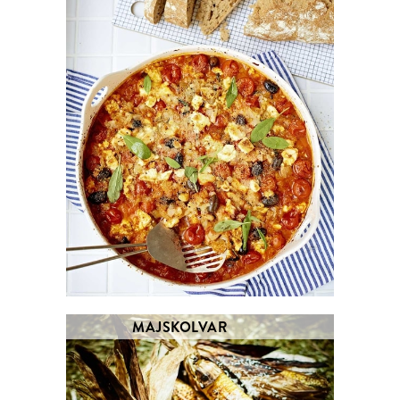
MAJSKOLVAR