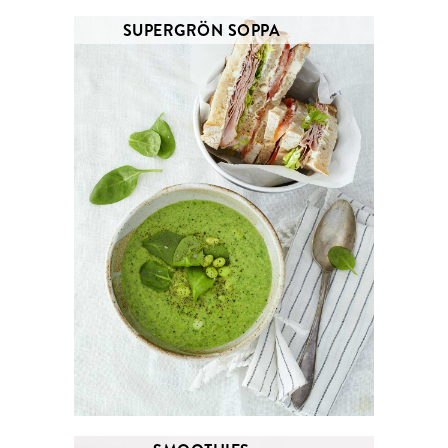
SUPERGRÖN SOPPA