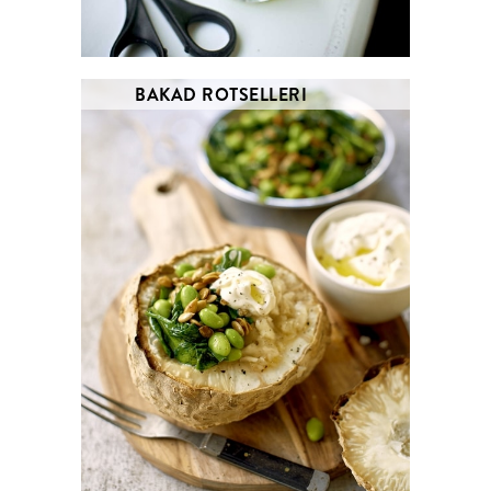
BAKAD ROTSELLERI