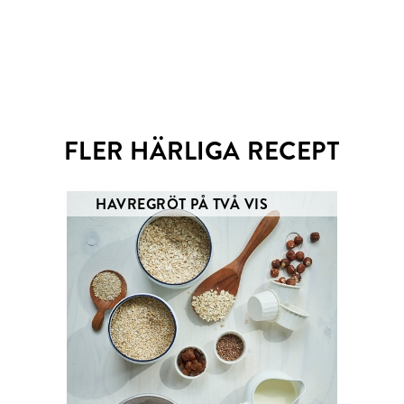
Email
Twitter
FLER HÄRLIGA RECEPT
HAVREGRÖT PÅ TVÅ VIS