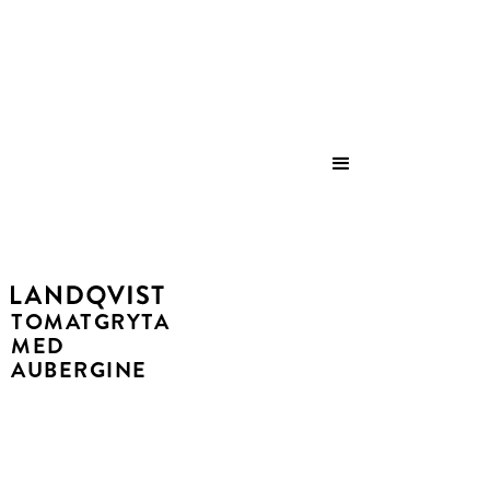
Save
TOMATGRYTA
MED
AUBERGINE