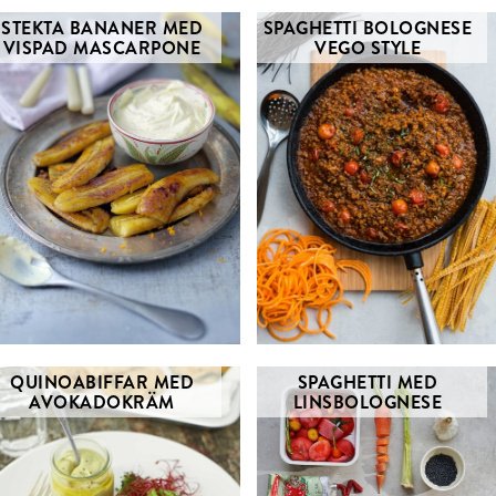
STEKTA BANANER MED
SPAGHETTI BOLOGNESE
VISPAD MASCARPONE
VEGO STYLE
QUINOABIFFAR MED
SPAGHETTI MED
AVOKADOKRÄM
LINSBOLOGNESE