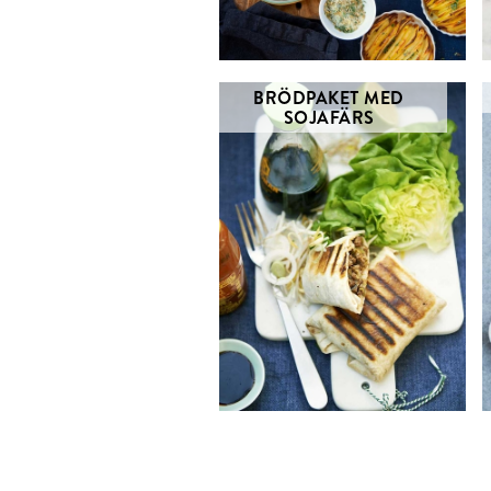
BRÖDPAKET MED
SOJAFÄRS