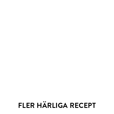
FLER HÄRLIGA RECEPT