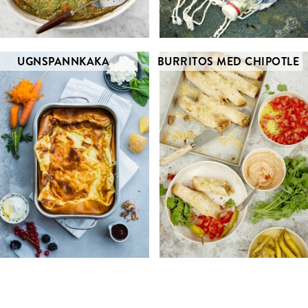
UGNSPANNKAKA
BURRITOS MED CHIPOTLE