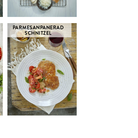
PARMESANPANERAD
SCHNITZEL