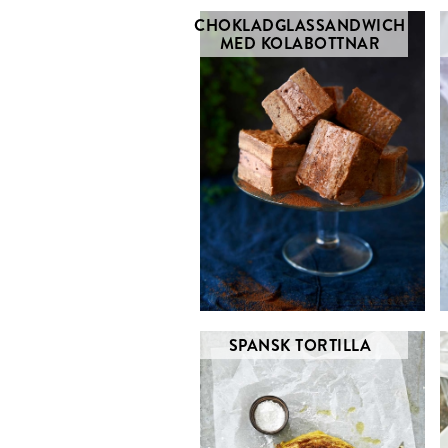
CHOKLADGLASSANDWICH
MED KOLABOTTNAR
SPANSK TORTILLA