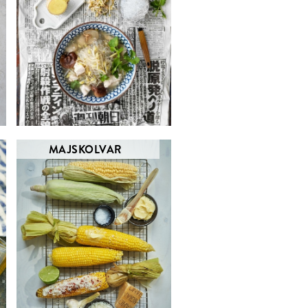
MAJSKOLVAR