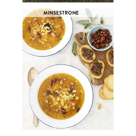
MINSESTRONE