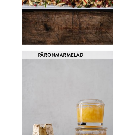
PÄRONMARMELAD