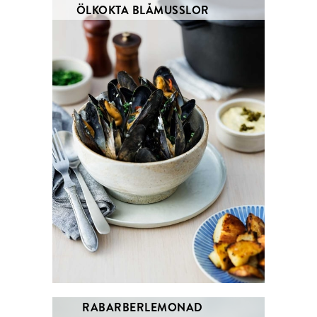
ÖLKOKTA BLÅMUSSLOR
RABARBERLEMONAD