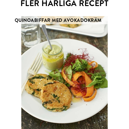
FLER HÄRLIGA RECEPT
QUINOABIFFAR MED AVOKADOKRÄM