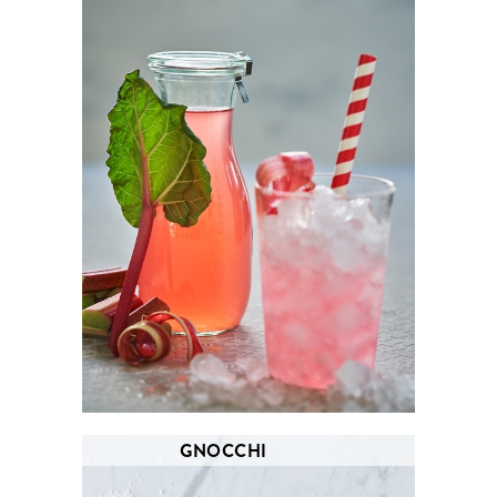
GNOCCHI