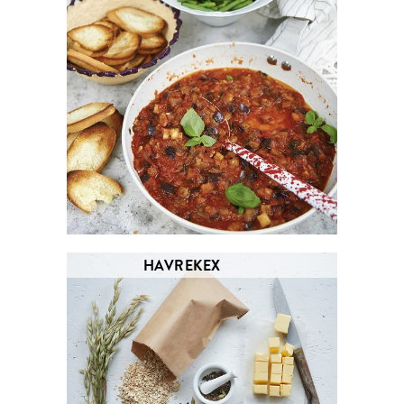
HAVREKEX