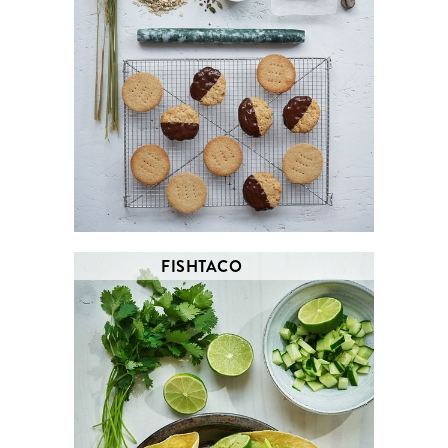
FISHTACO