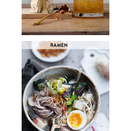
RAMEN