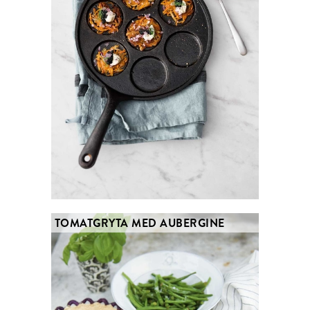
TOMATGRYTA MED AUBERGINE