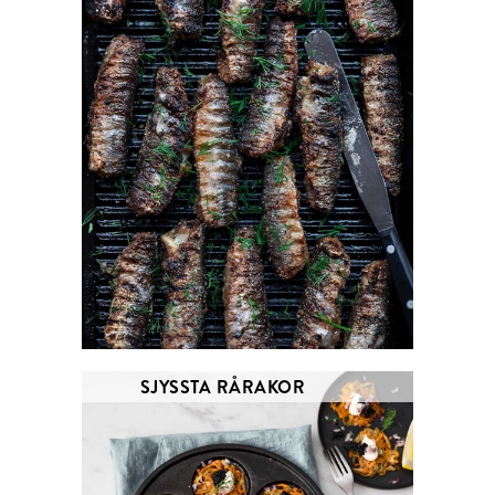
SJYSSTA RÅRAKOR